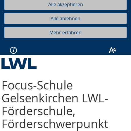
Alle akzeptieren
Alle ablehnen
Mehr erfahren
Focus-Schule
Gelsenkirchen
LWL-
Förderschule,
Förderschwerpunkt