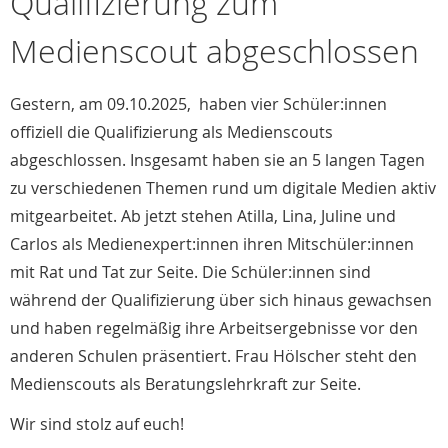
Qualifizierung zum
Medienscout abgeschlossen
Gestern, am 09.10.2025, haben vier Schüler:innen
offiziell die Qualifizierung als Medienscouts
abgeschlossen. Insgesamt haben sie an 5 langen Tagen
zu verschiedenen Themen rund um digitale Medien aktiv
mitgearbeitet. Ab jetzt stehen Atilla, Lina, Juline und
Carlos als Medienexpert:innen ihren Mitschüler:innen
mit Rat und Tat zur Seite. Die Schüler:innen sind
während der Qualifizierung über sich hinaus gewachsen
und haben regelmäßig ihre Arbeitsergebnisse vor den
anderen Schulen präsentiert. Frau Hölscher steht den
Medienscouts als Beratungslehrkraft zur Seite.
Wir sind stolz auf euch!