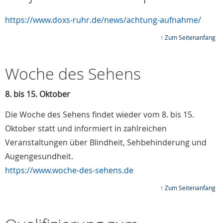
https://www.doxs-ruhr.de/news/achtung-aufnahme/
↑ Zum Seitenanfang
Woche des Sehens
8. bis 15. Oktober
Die Woche des Sehens findet wieder vom 8. bis 15.
Oktober statt und informiert in zahlreichen
Veranstaltungen über Blindheit, Sehbehinderung und
Augengesundheit.
https://www.woche-des-sehens.de
↑ Zum Seitenanfang