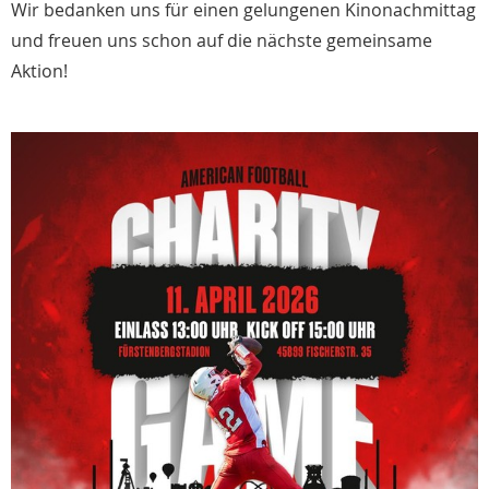
Wir bedanken uns für einen gelungenen Kinonachmittag
und freuen uns schon auf die nächste gemeinsame
Aktion!