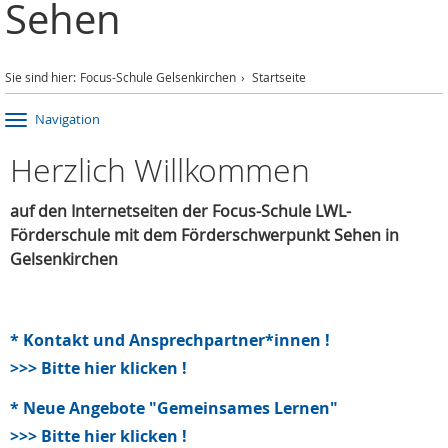
Sehen
Sie sind hier:
Focus-Schule Gelsenkirchen
Startseite
Navigation
Herzlich Willkommen
auf den Internetseiten der Focus-Schule LWL-
Förderschule mit dem Förderschwerpunkt Sehen in
Gelsenkirchen
* Kontakt und Ansprechpartner*innen !
>>> Bitte hier klicken !
* Neue Angebote "Gemeinsames Lernen"
>>> Bitte hier klicken !