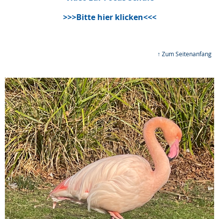
>>>Bitte hier klicken<<<
↑ Zum Seitenanfang