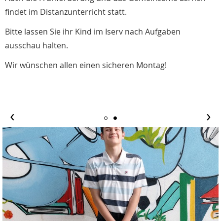
findet im Distanzunterricht statt.
Bitte lassen Sie ihr Kind im Iserv nach Aufgaben
ausschau halten.
Wir wünschen allen einen sicheren Montag!
‹
›