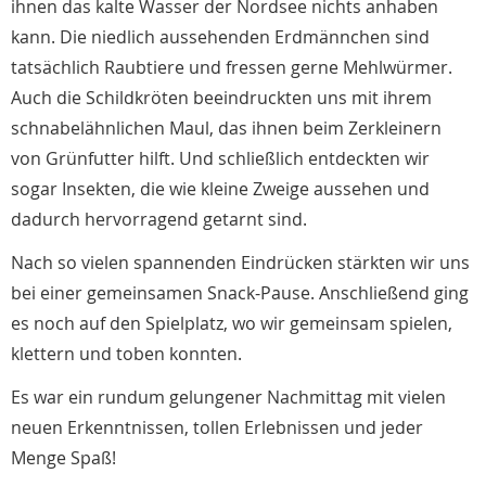
ihnen das kalte Wasser der Nordsee nichts anhaben
kann. Die niedlich aussehenden Erdmännchen sind
tatsächlich Raubtiere und fressen gerne Mehlwürmer.
Auch die Schildkröten beeindruckten uns mit ihrem
schnabelähnlichen Maul, das ihnen beim Zerkleinern
von Grünfutter hilft. Und schließlich entdeckten wir
sogar Insekten, die wie kleine Zweige aussehen und
dadurch hervorragend getarnt sind.
Nach so vielen spannenden Eindrücken stärkten wir uns
bei einer gemeinsamen Snack-Pause. Anschließend ging
es noch auf den Spielplatz, wo wir gemeinsam spielen,
klettern und toben konnten.
Es war ein rundum gelungener Nachmittag mit vielen
neuen Erkenntnissen, tollen Erlebnissen und jeder
Menge Spaß!