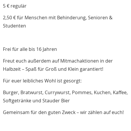
5 € regulär
2,50 € für Menschen mit Behinderung, Senioren &
Studenten
Frei für alle bis 16 Jahren
Freut euch außerdem auf Mitmachaktionen in der
Halbzeit – Spaß für Groß und Klein garantiert!
Für euer leibliches Wohl ist gesorgt:
Burger, Bratwurst, Currywurst, Pommes, Kuchen, Kaffee,
Softgetränke und Stauder Bier
Gemeinsam für den guten Zweck – wir zählen auf euch!