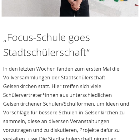
„Focus-Schule goes
Stadtschülerschaft“
In den letzten Wochen fanden zum ersten Mal die
Vollversammlungen der Stadtschülerschaft
Gelsenkirchen statt. Hier treffen sich viele
Schülervertreter*innen aus unterschiedlichen
Gelsenkirchener Schulen/Schulformen, um Ideen und
Vorschläge für bessere Schulen in Gelsenkirchen zu
sammeln, diese an diversen Veranstaltungen
vorzutragen und zu diskutieren, Projekte dafür zu
gestalten, usw. Die Stadtschülerschaft nimmt an