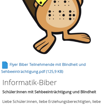
Flyer Biber Teilnehmende mit Blindheit und
Sehbeeinträchtigung.pdf
(125,9 KB)
Informatik-Biber
Schüler:Innen mit Sehbeeinträchtigung und Blindheit
Liebe Schüler:innen, liebe Erziehungsberechtigten, liebe