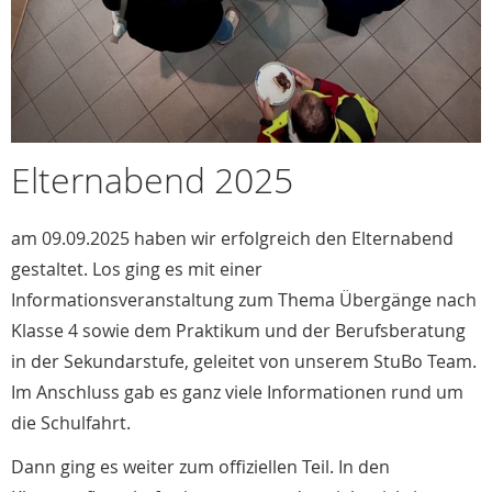
Elternabend 2025
am 09.09.2025 haben wir erfolgreich den Elternabend
gestaltet. Los ging es mit einer
Informationsveranstaltung zum Thema Übergänge nach
Klasse 4 sowie dem Praktikum und der Berufsberatung
in der Sekundarstufe, geleitet von unserem StuBo Team.
Im Anschluss gab es ganz viele Informationen rund um
die Schulfahrt.
Dann ging es weiter zum offiziellen Teil. In den