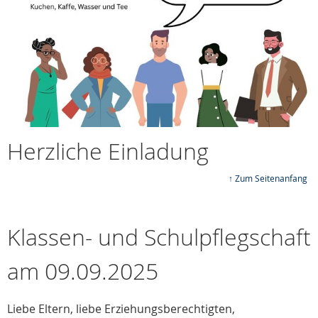
Herzliche Einladung
↑ Zum Seitenanfang
Klassen- und Schulpflegschaft
am 09.09.2025
Liebe Eltern, liebe Erziehungsberechtigten,