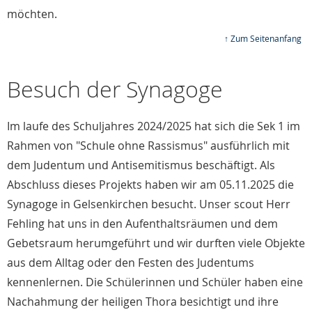
möchten.
↑ Zum Seitenanfang
Besuch der Synagoge
Im laufe des Schuljahres 2024/2025 hat sich die Sek 1 im
Rahmen von "Schule ohne Rassismus" ausführlich mit
dem Judentum und Antisemitismus beschäftigt. Als
Abschluss dieses Projekts haben wir am 05.11.2025 die
Synagoge in Gelsenkirchen besucht. Unser scout Herr
Fehling hat uns in den Aufenthaltsräumen und dem
Gebetsraum herumgeführt und wir durften viele Objekte
aus dem Alltag oder den Festen des Judentums
kennenlernen. Die Schülerinnen und Schüler haben eine
Nachahmung der heiligen Thora besichtigt und ihre