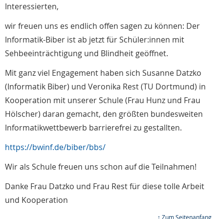
Interessierten,
wir freuen uns es endlich offen sagen zu können: Der
Informatik-Biber ist ab jetzt für Schüler:innen mit
Sehbeeinträchtigung und Blindheit geöffnet.
Mit ganz viel Engagement haben sich Susanne Datzko
(Informatik Biber) und Veronika Rest (TU Dortmund) in
Kooperation mit unserer Schule (Frau Hunz und Frau
Hölscher) daran gemacht, den größten bundesweiten
Informatikwettbewerb barrierefrei zu gestallten.
https://bwinf.de/biber/bbs/
Wir als Schule freuen uns schon auf die Teilnahmen!
Danke Frau Datzko und Frau Rest für diese tolle Arbeit
und Kooperation
↑ Zum Seitenanfang