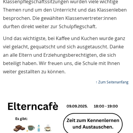
Klassenpflegschaftssitzungen wurden viele wichtige
Themen rund um den Unterricht und das Klassenleben
besprochen. Die gewählten Klassenvertreter:innen
durften direkt weiter zur Schulpflegschaft.
Und das wichtigste, bei Kaffee und Kuchen wurde ganz
viel gelacht, gequatscht und sich ausgetauscht. Danke
an alle Eltern und Erziehungsberechtigten, die sich
beteiligt haben. Wir freuen uns, die Schule mit Ihnen
weiter gestallten zu können.
↑ Zum Seitenanfang