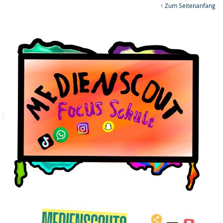
↑ Zum Seitenanfang