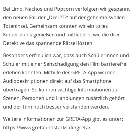
Bei Limo, Nachos und Popcorn verfolgten wir gespannt
den neuen Fall der „Drei ???“ auf der geheimnisvollen
Toteninsel. Gemeinsam konnten wir ein tolles
Kinoerlebnis genießen und mitfiebern, wie die drei
Detektive das spannende Rätsel lösten.
Besonders erfreulich war, dass auch Schülerinnen und
Schüler mit einer Sehschädigung den Film barrierefrei
erleben konnten. Mithilfe der GRETA-App werden
Audiodeskriptionen direkt auf das Smartphone
übertragen. So können wichtige Informationen zu
Szenen, Personen und Handlungen zusätzlich gehört
und der Film noch besser verstanden werden.
Weitere Informationen zur GRETA-App gibt es unter:
https://www.gretaundstarks.de/greta/