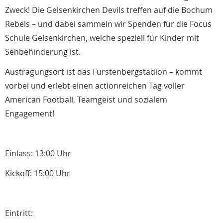
Zweck! Die Gelsenkirchen Devils treffen auf die Bochum
Rebels – und dabei sammeln wir Spenden für die Focus
Schule Gelsenkirchen, welche speziell für Kinder mit
Sehbehinderung ist.
Austragungsort ist das Fürstenbergstadion – kommt
vorbei und erlebt einen actionreichen Tag voller
American Football, Teamgeist und sozialem
Engagement!
Einlass: 13:00 Uhr
Kickoff: 15:00 Uhr
Eintritt: