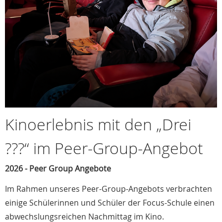
Kinoerlebnis mit den „Drei
???“ im Peer-Group-Angebot
2026 - Peer Group Angebote
Im Rahmen unseres Peer-Group-Angebots verbrachten
einige Schülerinnen und Schüler der Focus-Schule einen
abwechslungsreichen Nachmittag im Kino.