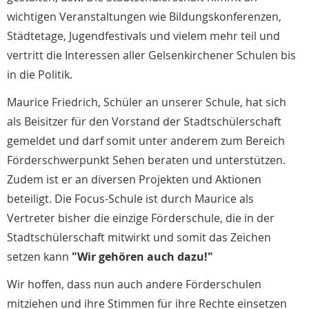
wichtigen Veranstaltungen wie Bildungskonferenzen,
Städtetage, Jugendfestivals und vielem mehr teil und
vertritt die Interessen aller Gelsenkirchener Schulen bis
in die Politik.
Maurice Friedrich, Schüler an unserer Schule, hat sich
als Beisitzer für den Vorstand der Stadtschülerschaft
gemeldet und darf somit unter anderem zum Bereich
Förderschwerpunkt Sehen beraten und unterstützen.
Zudem ist er an diversen Projekten und Aktionen
beteiligt. Die Focus-Schule ist durch Maurice als
Vertreter bisher die einzige Förderschule, die in der
Stadtschülerschaft mitwirkt und somit das Zeichen
setzen kann
"Wir gehören auch dazu!"
Wir hoffen, dass nun auch andere Förderschulen
mitziehen und ihre Stimmen für ihre Rechte einsetzen