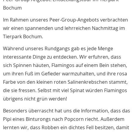
Bochum
Im Rahmen unseres Peer-Group-Angebots verbrachten
wir einen spannenden und lehrreichen Nachmittag im
Tierpark Bochum.
Während unseres Rundgangs gab es jede Menge
interessante Dinge zu entdecken. Wir erfuhren, dass
sich Spinnen häuten, Flamingos auf einem Bein stehen,
um ihren Fuß im Gefieder warmzuhalten, und ihre rosa
Farbe von den kleinen roten Salinenkrebschen stammt,
die sie fressen. Selbst mit viel Spinat würden Flamingos
übrigens nicht grün werden!
Besonders überrascht hat uns die Information, dass das
Pipi eines Binturongs nach Popcorn riecht. Außerdem
lernten wir, dass Robben ein dichtes Fell besitzen, damit