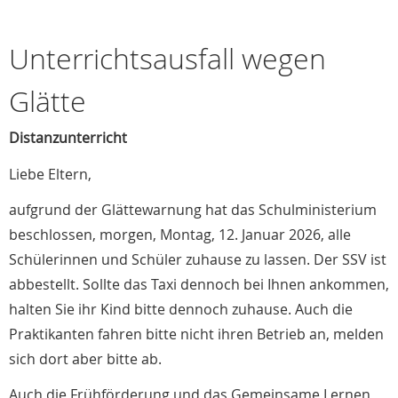
Unterrichtsausfall wegen
Glätte
Distanzunterricht
Liebe Eltern,
aufgrund der Glättewarnung hat das Schulministerium
beschlossen, morgen, Montag, 12. Januar 2026, alle
Schülerinnen und Schüler zuhause zu lassen. Der SSV ist
abbestellt. Sollte das Taxi dennoch bei Ihnen ankommen,
halten Sie ihr Kind bitte dennoch zuhause. Auch die
Praktikanten fahren bitte nicht ihren Betrieb an, melden
sich dort aber bitte ab.
Auch die Frühförderung und das Gemeinsame Lernen