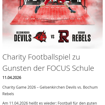
Charity Footballspiel zu
Gunsten der FOCUS Schule
11.04.2026
Charity Game 2026 – Gelsenkirchen Devils vs. Bochum
Rebels
Am 11.04.2026 heißt es wieder: Football für den guten