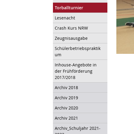
Torballturnier
Lesenacht
Crash Kurs NRW
Zeugnisausgabe
Schülerbetriebspraktik
um
Inhouse-Angebote in
der Frühförderung
2017/2018
Archiv 2018
Archiv 2019
Archiv 2020
Archiv 2021
Archiv_Schuljahr 2021-