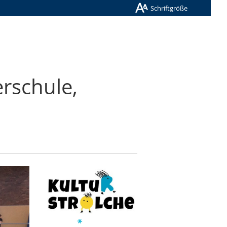
Schriftgröße
rschule,