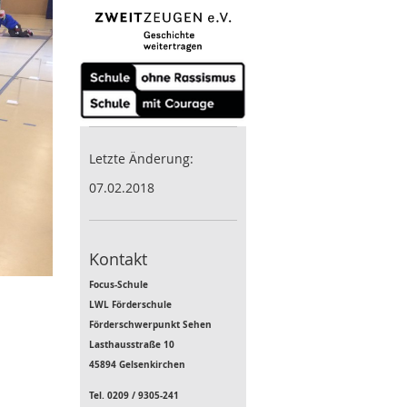
Letzte Änderung:
07.02.2018
Kontakt
Focus-Schule
LWL Förderschule
Förderschwerpunkt Sehen
Lasthausstraße 10
45894 Gelsenkirchen
Tel. 0209 / 9305-241