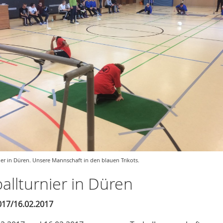
ier in Düren. Unsere Mannschaft in den blauen Trikots.
allturnier in Düren
017/16.02.2017