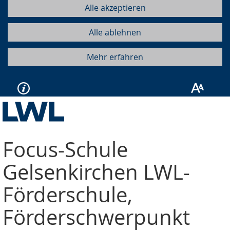
Alle akzeptieren
Alle ablehnen
Mehr erfahren
Focus-Schule
Gelsenkirchen
LWL-
Förderschule,
Förderschwerpunkt