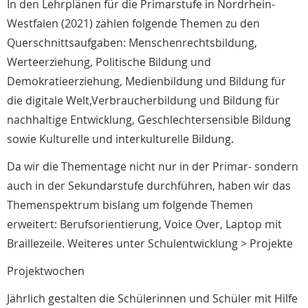
In den Lehrplänen für die Primarstufe in Nordrhein-
Westfalen (2021) zählen folgende Themen zu den
Querschnittsaufgaben: Menschenrechtsbildung,
Werteerziehung, Politische Bildung und
Demokratieerziehung, Medienbildung und Bildung für
die digitale Welt,Verbraucherbildung und Bildung für
nachhaltige Entwicklung, Geschlechtersensible Bildung
sowie Kulturelle und interkulturelle Bildung.
Da wir die Thementage nicht nur in der Primar- sondern
auch in der Sekundarstufe durchführen, haben wir das
Themenspektrum bislang um folgende Themen
erweitert: Berufsorientierung, Voice Over, Laptop mit
Braillezeile. Weiteres unter Schulentwicklung > Projekte
Projektwochen
Jährlich gestalten die Schülerinnen und Schüler mit Hilfe