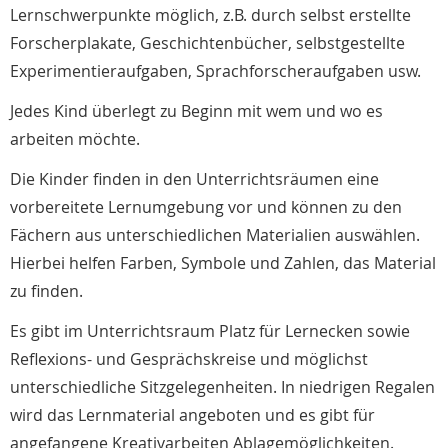
Lernschwerpunkte möglich, z.B. durch selbst erstellte
Forscherplakate, Geschichtenbücher, selbstgestellte
Experimentieraufgaben, Sprachforscheraufgaben usw.
Jedes Kind überlegt zu Beginn mit wem und wo es
arbeiten möchte.
Die Kinder finden in den Unterrichtsräumen eine
vorbereitete Lernumgebung vor und können zu den
Fächern aus unterschiedlichen Materialien auswählen.
Hierbei helfen Farben, Symbole und Zahlen, das Material
zu finden.
Es gibt im Unterrichtsraum Platz für Lernecken sowie
Reflexions- und Gesprächskreise und möglichst
unterschiedliche Sitzgelegenheiten. In niedrigen Regalen
wird das Lernmaterial angeboten und es gibt für
angefangene Kreativarbeiten Ablagemöglichkeiten.