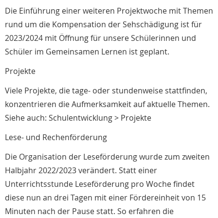
Die Einführung einer weiteren Projektwoche mit Themen
rund um die Kompensation der Sehschädigung ist für
2023/2024 mit Öffnung für unsere Schülerinnen und
Schüler im Gemeinsamen Lernen ist geplant.
Projekte
Viele Projekte, die tage- oder stundenweise stattfinden,
konzentrieren die Aufmerksamkeit auf aktuelle Themen.
Siehe auch: Schulentwicklung > Projekte
Lese- und Rechenförderung
Die Organisation der Leseförderung wurde zum zweiten
Halbjahr 2022/2023 verändert. Statt einer
Unterrichtsstunde Leseförderung pro Woche findet
diese nun an drei Tagen mit einer Fördereinheit von 15
Minuten nach der Pause statt. So erfahren die