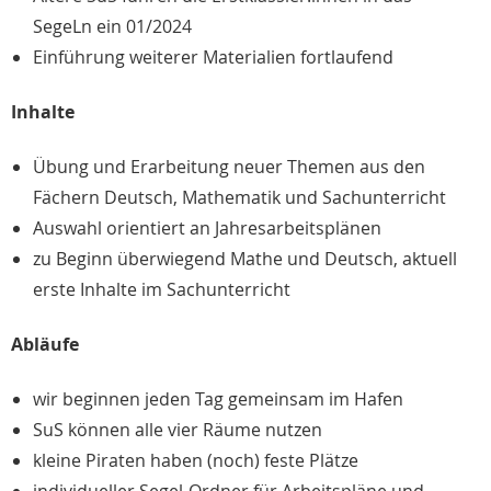
SegeLn ein 01/2024
Einführung weiterer Materialien fortlaufend
Inhalte
Übung und Erarbeitung neuer Themen aus den
Fächern Deutsch, Mathematik und Sachunterricht
Auswahl orientiert an Jahresarbeitsplänen
zu Beginn überwiegend Mathe und Deutsch, aktuell
erste Inhalte im Sachunterricht
Abläufe
wir beginnen jeden Tag gemeinsam im Hafen
SuS können alle vier Räume nutzen
kleine Piraten haben (noch) feste Plätze