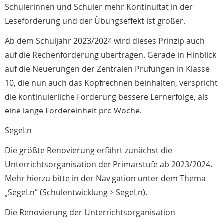
Schülerinnen und Schüler mehr Kontinuität in der
Leseförderung und der Übungseffekt ist größer.
Ab dem Schuljahr 2023/2024 wird dieses Prinzip auch
auf die Rechenförderung übertragen. Gerade in Hinblick
auf die Neuerungen der Zentralen Prüfungen in Klasse
10, die nun auch das Kopfrechnen beinhalten, verspricht
die kontinuierliche Förderung bessere Lernerfolge, als
eine lange Fördereinheit pro Woche.
SegeLn
Die größte Renovierung erfährt zunächst die
Unterrichtsorganisation der Primarstufe ab 2023/2024.
Mehr hierzu bitte in der Navigation unter dem Thema
„SegeLn“ (Schulentwicklung > SegeLn).
Die Renovierung der Unterrichtsorganisation