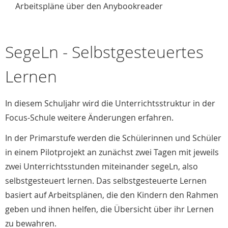
Arbeitspläne über den Anybookreader
SegeLn - Selbstgesteuertes
Lernen
In diesem Schuljahr wird die Unterrichtsstruktur in der
Focus-Schule weitere Änderungen erfahren.
In der Primarstufe werden die Schülerinnen und Schüler
in einem Pilotprojekt an zunächst zwei Tagen mit jeweils
zwei Unterrichtsstunden miteinander segeLn, also
selbstgesteuert lernen. Das selbstgesteuerte Lernen
basiert auf Arbeitsplänen, die den Kindern den Rahmen
geben und ihnen helfen, die Übersicht über ihr Lernen
zu bewahren.