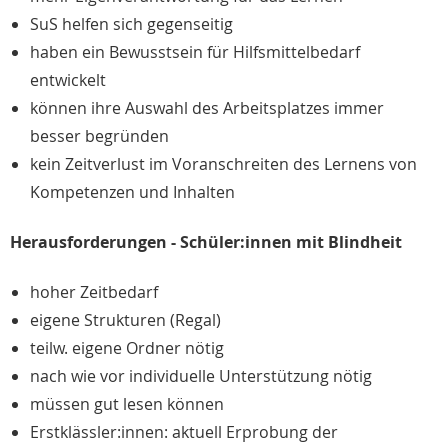
SuS helfen sich gegenseitig
haben ein Bewusstsein für Hilfsmittelbedarf
entwickelt
können ihre Auswahl des Arbeitsplatzes immer
besser begründen
kein Zeitverlust im Voranschreiten des Lernens von
Kompetenzen und Inhalten
Herausforderungen - Schüler:innen mit Blindheit
hoher Zeitbedarf
eigene Strukturen (Regal)
teilw. eigene Ordner nötig
nach wie vor individuelle Unterstützung nötig
müssen gut lesen können
Erstklässler:innen: aktuell Erprobung der