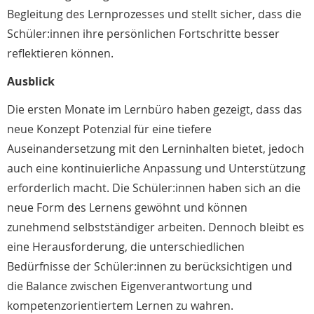
Begleitung des Lernprozesses und stellt sicher, dass die
Schüler:innen ihre persönlichen Fortschritte besser
reflektieren können.
Ausblick
Die ersten Monate im Lernbüro haben gezeigt, dass das
neue Konzept Potenzial für eine tiefere
Auseinandersetzung mit den Lerninhalten bietet, jedoch
auch eine kontinuierliche Anpassung und Unterstützung
erforderlich macht. Die Schüler:innen haben sich an die
neue Form des Lernens gewöhnt und können
zunehmend selbstständiger arbeiten. Dennoch bleibt es
eine Herausforderung, die unterschiedlichen
Bedürfnisse der Schüler:innen zu berücksichtigen und
die Balance zwischen Eigenverantwortung und
kompetenzorientiertem Lernen zu wahren.