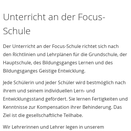
Unterricht an der Focus-
Schule
Der Unterricht an der Focus-Schule richtet sich nach
den Richtlinien und Lehrplänen für die Grundschule, der
Hauptschule, des Bildungsganges Lernen und des
Bildungsganges Geistige Entwicklung.
Jede Schülerin und jeder Schüler wird bestmöglich nach
ihrem und seinem individuellen Lern- und
Entwicklungsstand gefördert. Sie lernen Fertigkeiten und
Kenntnisse zur Kompensation ihrer Behinderung. Das
Ziel ist die gesellschaftliche Teilhabe.
Wir Lehrerinnen und Lehrer legen in unserem