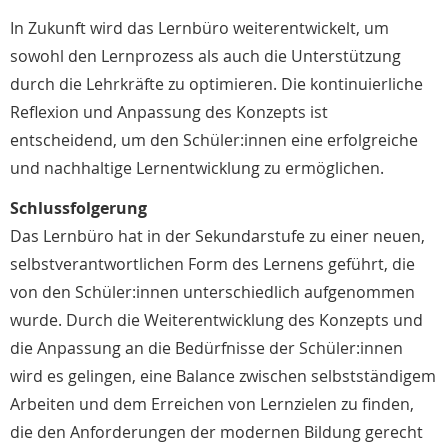
In Zukunft wird das Lernbüro weiterentwickelt, um
sowohl den Lernprozess als auch die Unterstützung
durch die Lehrkräfte zu optimieren. Die kontinuierliche
Reflexion und Anpassung des Konzepts ist
entscheidend, um den Schüler:innen eine erfolgreiche
und nachhaltige Lernentwicklung zu ermöglichen.
Schlussfolgerung
Das Lernbüro hat in der Sekundarstufe zu einer neuen,
selbstverantwortlichen Form des Lernens geführt, die
von den Schüler:innen unterschiedlich aufgenommen
wurde. Durch die Weiterentwicklung des Konzepts und
die Anpassung an die Bedürfnisse der Schüler:innen
wird es gelingen, eine Balance zwischen selbstständigem
Arbeiten und dem Erreichen von Lernzielen zu finden,
die den Anforderungen der modernen Bildung gerecht