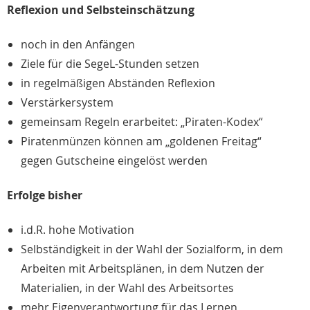
Reflexion und Selbsteinschätzung
noch in den Anfängen
Ziele für die SegeL-Stunden setzen
in regelmäßigen Abständen Reflexion
Verstärkersystem
gemeinsam Regeln erarbeitet: „Piraten-Kodex“
Piratenmünzen können am „goldenen Freitag“
gegen Gutscheine eingelöst werden
Erfolge bisher
i.d.R. hohe Motivation
Selbständigkeit in der Wahl der Sozialform, in dem
Arbeiten mit Arbeitsplänen, in dem Nutzen der
Materialien, in der Wahl des Arbeitsortes
mehr Eigenverantwortung für das Lernen