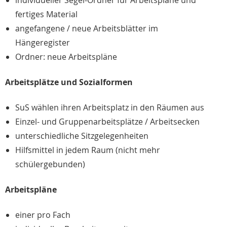
individueller Segel-Ordner für Arbeitspläne und
fertiges Material
angefangene / neue Arbeitsblätter im
Hängeregister
Ordner: neue Arbeitspläne
Arbeitsplätze und Sozialformen
SuS wählen ihren Arbeitsplatz in den Räumen aus
Einzel- und Gruppenarbeitsplätze / Arbeitsecken
unterschiedliche Sitzgelegenheiten
Hilfsmittel in jedem Raum (nicht mehr
schülergebunden)
Arbeitspläne
einer pro Fach