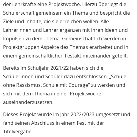
der Lehrkräfte eine Projektwoche. Hierzu überlegt die
Schülerschaft gemeinsam ein Thema und bespricht die
Ziele und Inhalte, die sie erreichen wollen. Alle
Lehrerinnen und Lehrer ergänzen mit ihren Ideen und
Impulsen zu dem Thema. Gemeinschaftlich werden in
Projektgruppen Aspekte des Themas erarbeitet und in
einem gemeinschaftlichen Festakt miteinander geteilt.
Bereits im Schuljahr 2021/22 haben sich die
Schülerinnen und Schüler dazu entschlossen, „Schule
ohne Rassismus, Schule mit Courage“ zu werden und
sich mit dem Thema in einer Projektwoche
auseinanderzusetzen.
Dieses Projekt wurde im Jahr 2022/2023 umgesetzt und
fand seinen Abschluss in einem Fest mit der
Titelvergabe.