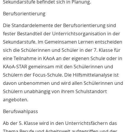
Sekundarstufe befindet sich in Planung.
Berufsorientierung
Die Standardelemente der Berufsorientierung sind
fester Bestandteil der Unterrichtsorganisation in der
Sekundarstufe. Im Gemeinsamen Lernen entscheiden
sich die Schülerinnen und Schüler in der 7. Klasse für
eine Teilnahme in KAoA an der eigenen Schule oder in
KAoA-STAR gemeinsam mit den Schülerinnen und
Schülern der Focus-Schule. Die Hilfsmittelanalyse ist
davon unbenommen und wird allen Schülerinnen und
Schülern unabhängig von ihrem Schulstandort
angeboten.
Berufswahlpass
Ab der 5. Klasse wird in den Unterrichtsfächern das
Thema Berufe und Arbeitswelt aufgegriffen und der