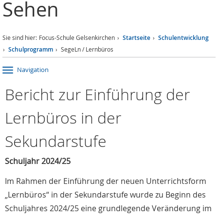
Sehen
Sie sind hier:
Focus-Schule Gelsenkirchen
Startseite
Schulentwicklung
Schulprogramm
SegeLn / Lernbüros
Navigation
Bericht zur Einführung der
Lernbüros in der
Sekundarstufe
Schuljahr 2024/25
Im Rahmen der Einführung der neuen Unterrichtsform
„Lernbüros“ in der Sekundarstufe wurde zu Beginn des
Schuljahres 2024/25 eine grundlegende Veränderung im