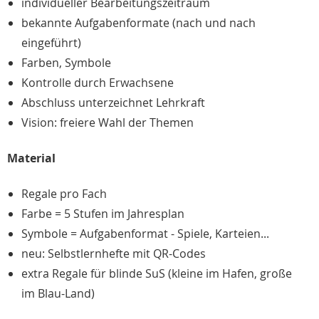
individueller Bearbeitungszeitraum
bekannte Aufgabenformate (nach und nach
eingeführt)
Farben, Symbole
Kontrolle durch Erwachsene
Abschluss unterzeichnet Lehrkraft
Vision: freiere Wahl der Themen
Material
Regale pro Fach
Farbe = 5 Stufen im Jahresplan
Symbole = Aufgabenformat - Spiele, Karteien...
neu: Selbstlernhefte mit QR-Codes
extra Regale für blinde SuS (kleine im Hafen, große
im Blau-Land)