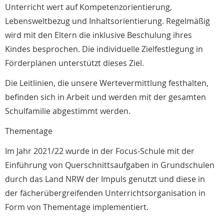
Unterricht wert auf Kompetenzorientierung,
Lebensweltbezug und Inhaltsorientierung. Regelmäßig
wird mit den Eltern die inklusive Beschulung ihres
Kindes besprochen. Die individuelle Zielfestlegung in
Förderplänen unterstützt dieses Ziel.
Die Leitlinien, die unsere Wertevermittlung festhalten,
befinden sich in Arbeit und werden mit der gesamten
Schulfamilie abgestimmt werden.
Thementage
Im Jahr 2021/22 wurde in der Focus-Schule mit der
Einführung von Querschnittsaufgaben in Grundschulen
durch das Land NRW der Impuls genutzt und diese in
der fächerübergreifenden Unterrichtsorganisation in
Form von Thementage implementiert.