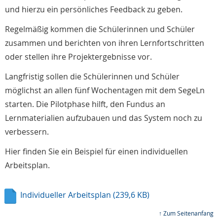
und hierzu ein persönliches Feedback zu geben.
Regelmäßig kommen die Schülerinnen und Schüler
zusammen und berichten von ihren Lernfortschritten
oder stellen ihre Projektergebnisse vor.
Langfristig sollen die Schülerinnen und Schüler
möglichst an allen fünf Wochentagen mit dem SegeLn
starten. Die Pilotphase hilft, den Fundus an
Lernmaterialien aufzubauen und das System noch zu
verbessern.
Hier finden Sie ein Beispiel für einen individuellen
Arbeitsplan.
Individueller Arbeitsplan
(239,6 KB)
↑ Zum Seitenanfang