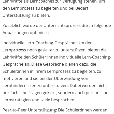
Lehrkräfte als Lerncoaches zur Verfügung stehen, um
den Lernprozess zu begleiten und bei Bedarf
Unterstützung zu bieten.
Zusätzlich wurde der Unterrichtsprozess durch folgende
Anpassungen optimiert:
Individuelle Lern-Coaching-Gespräche: Um den
Lernprozess noch gezielter zu unterstützen, bieten die
Lehrkräfte den Schüler:innen individuelle Lern-Coaching-
Gespräche an. Diese Gespräche dienen dazu, die
Schüler:innen in ihrem Lernprozess zu begleiten, zu
motivieren und sie bei der Überwindung von
Lernhindernissen zu unterstützen. Dabei werden nicht
nur fachliche Fragen geklärt, sondern auch persönliche
Lernstrategien und -ziele besprochen.
Peer-to-Peer Unterstützung: Die Schüler:innen werden