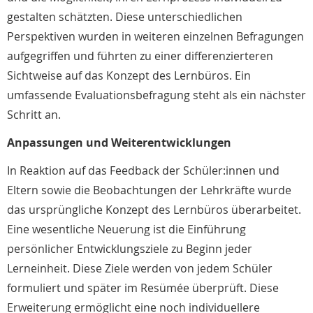
gestalten schätzten. Diese unterschiedlichen
Perspektiven wurden in weiteren einzelnen Befragungen
aufgegriffen und führten zu einer differenzierteren
Sichtweise auf das Konzept des Lernbüros. Ein
umfassende Evaluationsbefragung steht als ein nächster
Schritt an.
Anpassungen und Weiterentwicklungen
In Reaktion auf das Feedback der Schüler:innen und
Eltern sowie die Beobachtungen der Lehrkräfte wurde
das ursprüngliche Konzept des Lernbüros überarbeitet.
Eine wesentliche Neuerung ist die Einführung
persönlicher Entwicklungsziele zu Beginn jeder
Lerneinheit. Diese Ziele werden von jedem Schüler
formuliert und später im Resümée überprüft. Diese
Erweiterung ermöglicht eine noch individuellere