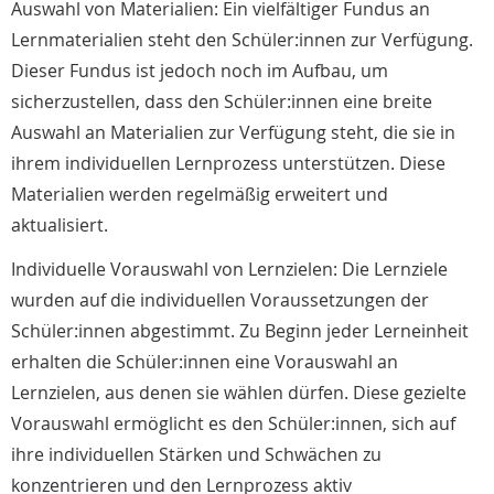
Auswahl von Materialien: Ein vielfältiger Fundus an
Lernmaterialien steht den Schüler:innen zur Verfügung.
Dieser Fundus ist jedoch noch im Aufbau, um
sicherzustellen, dass den Schüler:innen eine breite
Auswahl an Materialien zur Verfügung steht, die sie in
ihrem individuellen Lernprozess unterstützen. Diese
Materialien werden regelmäßig erweitert und
aktualisiert.
Individuelle Vorauswahl von Lernzielen: Die Lernziele
wurden auf die individuellen Voraussetzungen der
Schüler:innen abgestimmt. Zu Beginn jeder Lerneinheit
erhalten die Schüler:innen eine Vorauswahl an
Lernzielen, aus denen sie wählen dürfen. Diese gezielte
Vorauswahl ermöglicht es den Schüler:innen, sich auf
ihre individuellen Stärken und Schwächen zu
konzentrieren und den Lernprozess aktiv