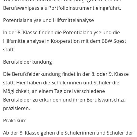
Berufswahlpass als Portfolioinstrument eingeführt.
Potentialanalyse und Hilfsmittelanalyse
In der 8. Klasse finden die Potentialanalyse und die
Hilfsmittelanalyse in Kooperation mit dem BBW Soest
statt.
Berufsfelderkundung
Die Berufsfelderkundung findet in der 8. oder 9. Klasse
statt. Hier haben die Schülerinnen und Schüler die
Möglichkeit, an einem Tag drei verschiedene
Berufsfelder zu erkunden und ihren Berufswunsch zu
präzisieren.
Praktikum
Ab der 8. Klasse gehen die Schülerinnen und Schüler der