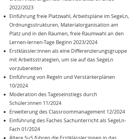
2022/2023
Einführung freie Platzwahl, Arbeitspläne im SegeLn,
Ordnungsstrukturen, Materialorganisation am
Platz und in den Räumen, freie Raumwahl an den
Lernen-lernen-Tage Beginn 2023/2024
Erstklässler:innen als eine Differenzierungsgruppe
mit Arbeitsstrategien, um sie auf das SegeLn
vorzubereiten
Einführung von Regeln und Verstärkerplänen
10/2024
Moderation des Tageseinstiegs durch
Schüler:innen 11/2024
Erweiterung des Classroommanagement 12/2024
Einführung des Faches Sachunterricht als SegeLn-
Fach 01/2024
Ältere SuS führen die Erstklässler:innen in das