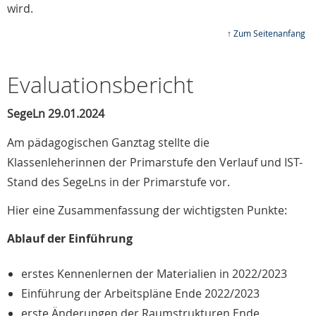
wird.
↑ Zum Seitenanfang
Evaluationsbericht
SegeLn 29.01.2024
Am pädagogischen Ganztag stellte die
Klassenleherinnen der Primarstufe den Verlauf und IST-
Stand des SegeLns in der Primarstufe vor.
Hier eine Zusammenfassung der wichtigsten Punkte:
Ablauf der Einführung
erstes Kennenlernen der Materialien in 2022/2023
Einführung der Arbeitspläne Ende 2022/2023
erste Änderungen der Raumstrukturen Ende