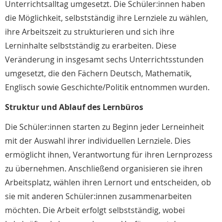
Unterrichtsalltag umgesetzt. Die Schüler:innen haben
die Möglichkeit, selbstständig ihre Lernziele zu wählen,
ihre Arbeitszeit zu strukturieren und sich ihre
Lerninhalte selbstständig zu erarbeiten. Diese
Veränderung in insgesamt sechs Unterrichtsstunden
umgesetzt, die den Fächern Deutsch, Mathematik,
Englisch sowie Geschichte/Politik entnommen wurden.
Struktur und Ablauf des Lernbüros
Die Schüler:innen starten zu Beginn jeder Lerneinheit
mit der Auswahl ihrer individuellen Lernziele. Dies
ermöglicht ihnen, Verantwortung für ihren Lernprozess
zu übernehmen. Anschließend organisieren sie ihren
Arbeitsplatz, wählen ihren Lernort und entscheiden, ob
sie mit anderen Schüler:innen zusammenarbeiten
möchten. Die Arbeit erfolgt selbstständig, wobei