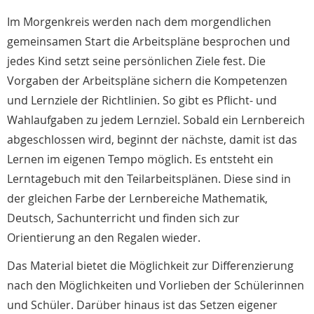
Im Morgenkreis werden nach dem morgendlichen
gemeinsamen Start die Arbeitspläne besprochen und
jedes Kind setzt seine persönlichen Ziele fest. Die
Vorgaben der Arbeitspläne sichern die Kompetenzen
und Lernziele der Richtlinien. So gibt es Pflicht- und
Wahlaufgaben zu jedem Lernziel. Sobald ein Lernbereich
abgeschlossen wird, beginnt der nächste, damit ist das
Lernen im eigenen Tempo möglich. Es entsteht ein
Lerntagebuch mit den Teilarbeitsplänen. Diese sind in
der gleichen Farbe der Lernbereiche Mathematik,
Deutsch, Sachunterricht und finden sich zur
Orientierung an den Regalen wieder.
Das Material bietet die Möglichkeit zur Differenzierung
nach den Möglichkeiten und Vorlieben der Schülerinnen
und Schüler. Darüber hinaus ist das Setzen eigener