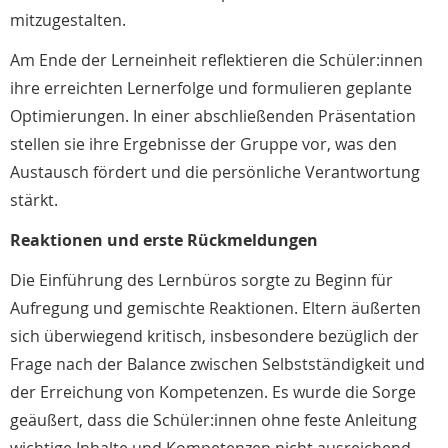
mitzugestalten.
Am Ende der Lerneinheit reflektieren die Schüler:innen
ihre erreichten Lernerfolge und formulieren geplante
Optimierungen. In einer abschließenden Präsentation
stellen sie ihre Ergebnisse der Gruppe vor, was den
Austausch fördert und die persönliche Verantwortung
stärkt.
Reaktionen und erste Rückmeldungen
Die Einführung des Lernbüros sorgte zu Beginn für
Aufregung und gemischte Reaktionen. Eltern äußerten
sich überwiegend kritisch, insbesondere bezüglich der
Frage nach der Balance zwischen Selbstständigkeit und
der Erreichung von Kompetenzen. Es wurde die Sorge
geäußert, dass die Schüler:innen ohne feste Anleitung