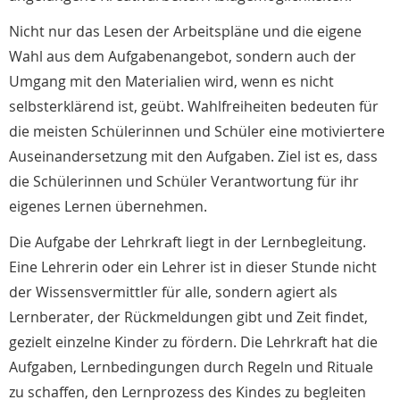
Nicht nur das Lesen der Arbeitspläne und die eigene
Wahl aus dem Aufgabenangebot, sondern auch der
Umgang mit den Materialien wird, wenn es nicht
selbsterklärend ist, geübt. Wahlfreiheiten bedeuten für
die meisten Schülerinnen und Schüler eine motiviertere
Auseinandersetzung mit den Aufgaben. Ziel ist es, dass
die Schülerinnen und Schüler Verantwortung für ihr
eigenes Lernen übernehmen.
Die Aufgabe der Lehrkraft liegt in der Lernbegleitung.
Eine Lehrerin oder ein Lehrer ist in dieser Stunde nicht
der Wissensvermittler für alle, sondern agiert als
Lernberater, der Rückmeldungen gibt und Zeit findet,
gezielt einzelne Kinder zu fördern. Die Lehrkraft hat die
Aufgaben, Lernbedingungen durch Regeln und Rituale
zu schaffen, den Lernprozess des Kindes zu begleiten