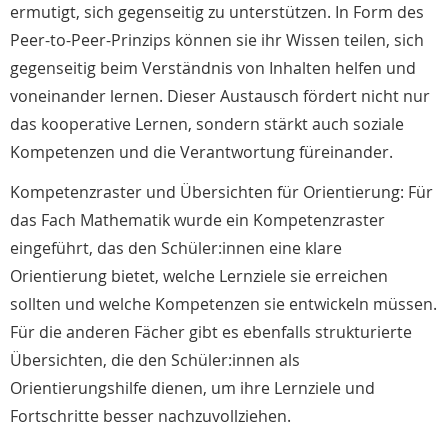
ermutigt, sich gegenseitig zu unterstützen. In Form des
Peer-to-Peer-Prinzips können sie ihr Wissen teilen, sich
gegenseitig beim Verständnis von Inhalten helfen und
voneinander lernen. Dieser Austausch fördert nicht nur
das kooperative Lernen, sondern stärkt auch soziale
Kompetenzen und die Verantwortung füreinander.
Kompetenzraster und Übersichten für Orientierung: Für
das Fach Mathematik wurde ein Kompetenzraster
eingeführt, das den Schüler:innen eine klare
Orientierung bietet, welche Lernziele sie erreichen
sollten und welche Kompetenzen sie entwickeln müssen.
Für die anderen Fächer gibt es ebenfalls strukturierte
Übersichten, die den Schüler:innen als
Orientierungshilfe dienen, um ihre Lernziele und
Fortschritte besser nachzuvollziehen.