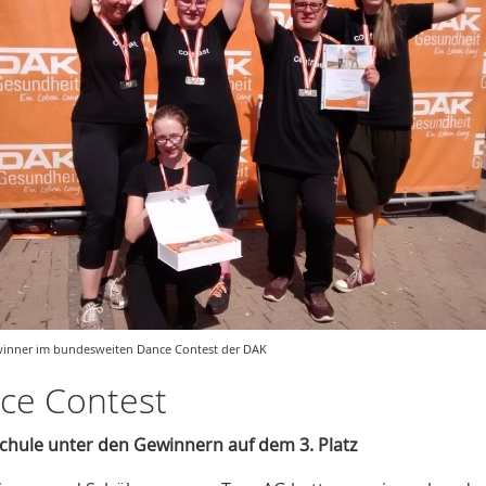
inner im bundesweiten Dance Contest der DAK
ce Contest
chule unter den Gewinnern auf dem 3. Platz