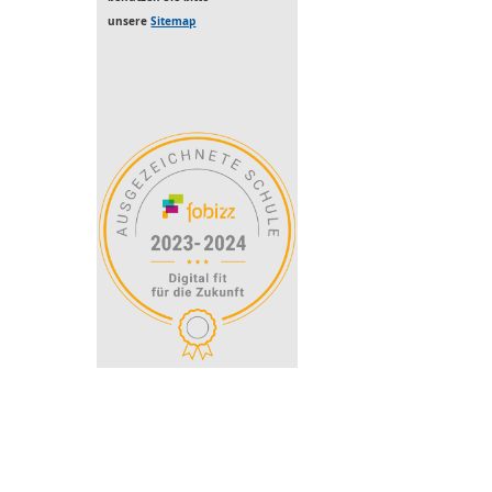
unsere
Sitemap