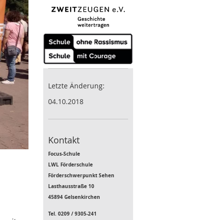
Letzte Änderung:
04.10.2018
Kontakt
Focus-Schule
LWL Förderschule
Förderschwerpunkt Sehen
Lasthausstraße 10
45894 Gelsenkirchen
Tel. 0209 / 9305-241