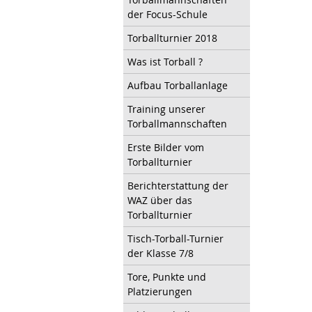
der Focus-Schule
Torballturnier 2018
Was ist Torball ?
Aufbau Torballanlage
Training unserer
Torballmannschaften
Erste Bilder vom
Torballturnier
Berichterstattung der
WAZ über das
Torballturnier
Tisch-Torball-Turnier
der Klasse 7/8
Tore, Punkte und
Platzierungen