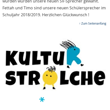
wurden wurden unsere neuen SV-Sprecher gewählt.
Fettah und Timo sind unsere neuen Schülersprecher im
Schuljahr 2018/2019. Herzlichen Glückwunsch !
↑ Zum Seitenanfang