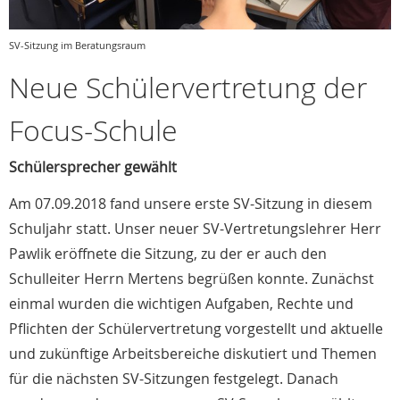
SV-Sitzung im Beratungsraum
Neue Schülervertretung der
Focus-Schule
Schülersprecher gewählt
Am 07.09.2018 fand unsere erste SV-Sitzung in diesem
Schuljahr statt. Unser neuer SV-Vertretungslehrer Herr
Pawlik eröffnete die Sitzung, zu der er auch den
Schulleiter Herrn Mertens begrüßen konnte. Zunächst
einmal wurden die wichtigen Aufgaben, Rechte und
Pflichten der Schülervertretung vorgestellt und aktuelle
und zukünftige Arbeitsbereiche diskutiert und Themen
für die nächsten SV-Sitzungen festgelegt. Danach