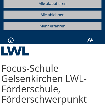
Alle akzeptieren
Alle ablehnen
Mehr erfahren
Focus-Schule
Gelsenkirchen
LWL-
Förderschule,
Förderschwerpunkt