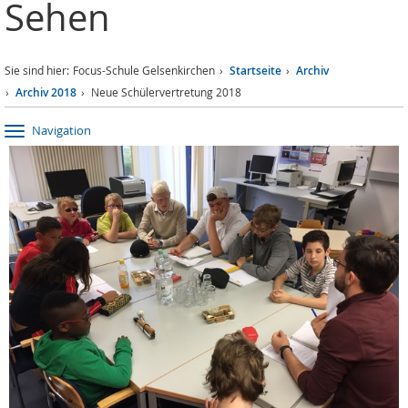
Sehen
Sie sind hier:
Focus-Schule Gelsenkirchen
Startseite
Archiv
Archiv 2018
Neue Schülervertretung 2018
Navigation