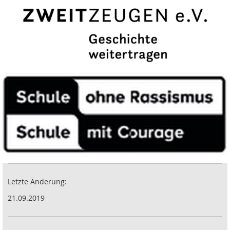
Letzte Änderung:
21.09.2019