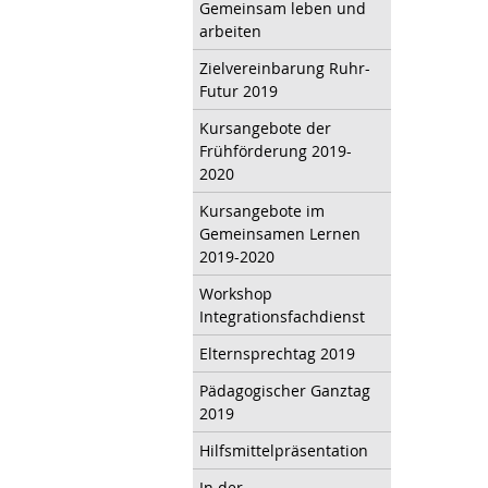
Gemeinsam leben und
arbeiten
Zielvereinbarung Ruhr-
Futur 2019
Kursangebote der
Frühförderung 2019-
2020
Kursangebote im
Gemeinsamen Lernen
2019-2020
Workshop
Integrationsfachdienst
Elternsprechtag 2019
Pädagogischer Ganztag
2019
Hilfsmittelpräsentation
In der