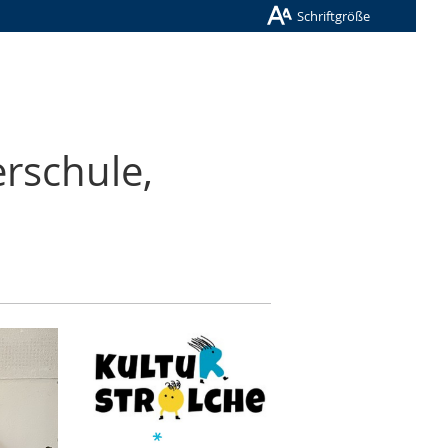
Schriftgröße
rschule,