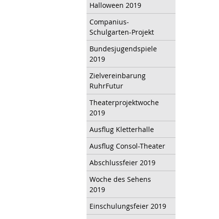
Halloween 2019
Companius-
Schulgarten-Projekt
Bundesjugendspiele
2019
Zielvereinbarung
RuhrFutur
Theaterprojektwoche
2019
Ausflug Kletterhalle
Ausflug Consol-Theater
Abschlussfeier 2019
Woche des Sehens
2019
Einschulungsfeier 2019