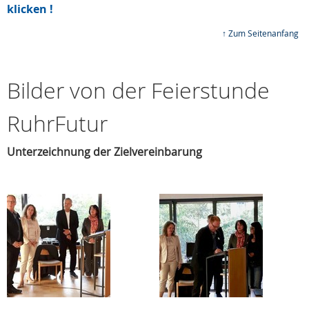
klicken !
↑ Zum Seitenanfang
Bilder von der Feierstunde
RuhrFutur
Unterzeichnung der Zielvereinbarung