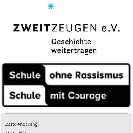
Letzte Änderung: