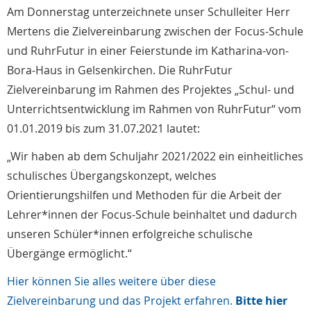
Am Donnerstag unterzeichnete unser Schulleiter Herr
Mertens die Zielvereinbarung zwischen der Focus-Schule
und RuhrFutur in einer Feierstunde im Katharina-von-
Bora-Haus in Gelsenkirchen. Die RuhrFutur
Zielvereinbarung im Rahmen des Projektes „Schul- und
Unterrichtsentwicklung im Rahmen von RuhrFutur“ vom
01.01.2019 bis zum 31.07.2021 lautet:
„Wir haben ab dem Schuljahr 2021/2022 ein einheitliches
schulisches Übergangskonzept, welches
Orientierungshilfen und Methoden für die Arbeit der
Lehrer*innen der Focus-Schule beinhaltet und dadurch
unseren Schüler*innen erfolgreiche schulische
Übergänge ermöglicht.“
Hier können Sie alles weitere über diese
Zielvereinbarung und das Projekt erfahren.
Bitte hier