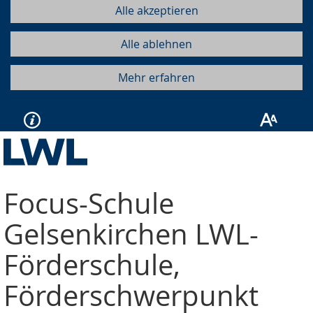
Alle akzeptieren
Alle ablehnen
Mehr erfahren
Focus-Schule
Gelsenkirchen
LWL-
Förderschule,
Förderschwerpunkt