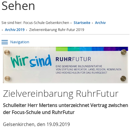
Sehen
Sie sind hier:
Focus-Schule Gelsenkirchen
Startseite
Archiv
Archiv 2019
Zielvereinbarung Ruhr-Futur 2019
Navigation
Zielvereinbarung RuhrFutur
Schulleiter Herr Mertens unterzeichnet Vertrag zwischen
der Focus-Schule und RuhrFutur
Gelsenkirchen, den 19.09.2019