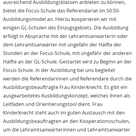
ausreichend Ausbildungsklassen anbieten zu können,
bietet die Focus-Schule das Referendariat im 50:50-
Ausbildungsmodel an. Hierzu kooperieren wir mit
einigen GL-Schulen des Einzugsgebiets. Die Ausbildung
erfolgt in Absprache mit der Lehramtsanwärterin oder
dem Lehramtsanwärter mit ungefähr der Hälfte der
Stunden an der Focus-Schule, mit ungefähr der anderen
Hälfte an der GL-Schule. Gestartet wird zu Beginn an der
Focus-Schule. In der Ausbildung bei uns begleitet
werden die Referendarinnen und Referendare durch die
Ausbildungsbeauftragte Frau Kinderknecht. Es gibt ein
ausgearbeitetes Ausbildungskonzept, welches ihnen als
Leitfaden und Orientierungstool dient. Frau
Kinderknecht steht auch im guten Austausch mit den
Ausbildungsbeauftragten an den Kooperationsschulen,
um die Lehramtsanwärterinnen und Lehramtsanwärter