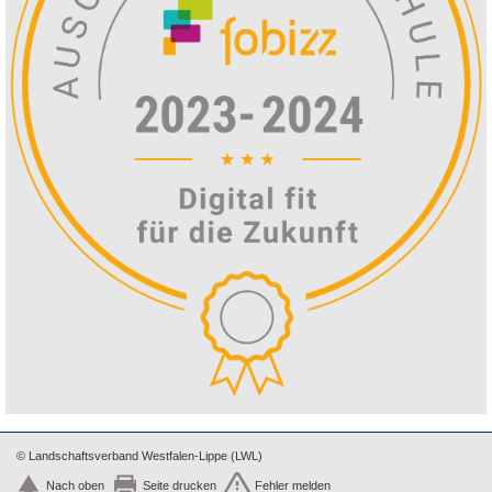
© Landschaftsverband Westfalen-Lippe (LWL)
Nach oben
Seite drucken
Fehler melden