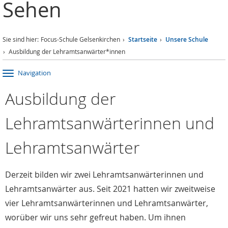
Sehen
Sie sind hier:
Focus-Schule Gelsenkirchen
Startseite
Unsere Schule
Ausbildung der Lehramtsanwärter*innen
Navigation
Ausbildung der
Lehramtsanwärterinnen und
Lehramtsanwärter
Derzeit bilden wir zwei Lehramtsanwärterinnen und
Lehramtsanwärter aus. Seit 2021 hatten wir zweitweise
vier Lehramtsanwärterinnen und Lehramtsanwärter,
worüber wir uns sehr gefreut haben. Um ihnen