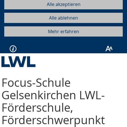
Alle akzeptieren
Alle ablehnen
Mehr erfahren
Focus-Schule
Gelsenkirchen
LWL-
Förderschule,
Förderschwerpunkt