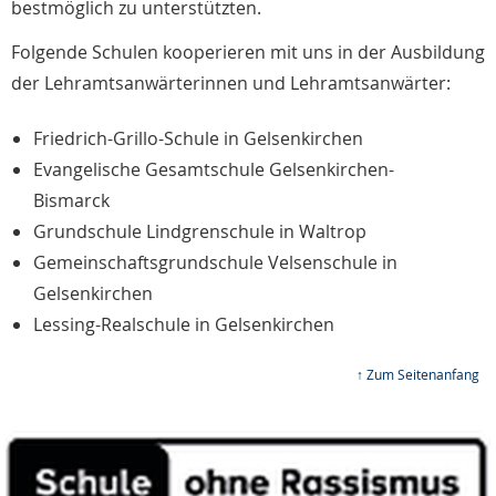
bestmöglich zu unterstützten.
Folgende Schulen kooperieren mit uns in der Ausbildung
der Lehramtsanwärterinnen und Lehramtsanwärter:
Friedrich-Grillo-Schule in Gelsenkirchen
Evangelische Gesamtschule Gelsenkirchen-
Bismarck
Grundschule Lindgrenschule in Waltrop
Gemeinschaftsgrundschule Velsenschule in
Gelsenkirchen
Lessing-Realschule in Gelsenkirchen
↑ Zum Seitenanfang