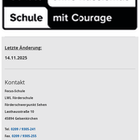
Letzte Änderung:
14.11.2025
Kontakt
Focus-Schule
LWL Förderschule
Förderschwerpunkt Sehen
Lasthausstraße 10
45894 Gelsenkirchen
Tel.
0209 / 9305-241
Fax.
0209 / 9305-255